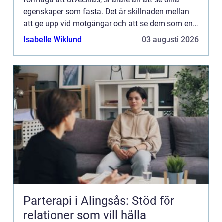
egenskaper som fasta. Det är skillnaden mellan
att ge upp vid motgångar och att se dem som en
chans att växa. Oav...
Isabelle Wiklund
03 augusti 2026
Parterapi i Alingsås: Stöd för
relationer som vill hålla