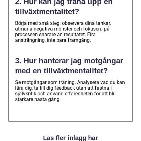
2. Hur kan jag träna upp en
tillväxtmentalitet?
Börja med små steg: observera dina tankar,
utmana negativa mönster och fokusera på
processen snarare än resultatet. Fira
ansträngning, inte bara framgång.
3. Hur hanterar jag motgångar
med en tillväxtmentalitet?
Se motgångar som träning. Analysera vad du kan
lära dig, ta till dig feedback utan att fastna i
självkritik och använd erfarenheten för att bli
starkare nästa gång.
Läs fler inlägg här