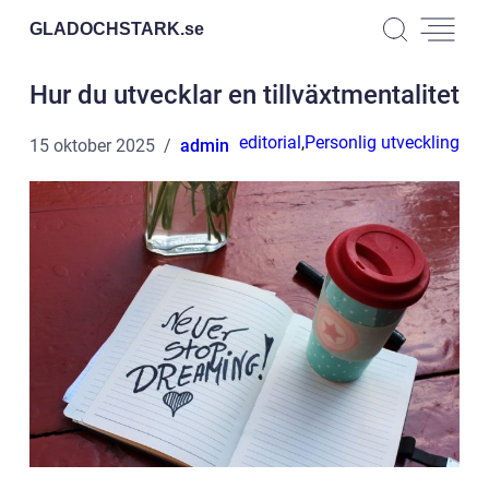
GLADOCHSTARK.
se
Hur du utvecklar en tillväxtmentalitet
editorial
,
Personlig utveckling
15 oktober 2025
admin