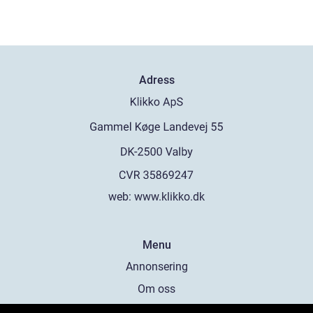
Adress
web:
www.klikko.dk
Menu
Annonsering
Om oss
Cookies