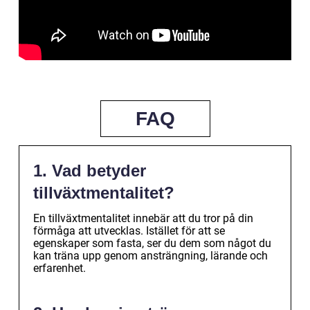
FAQ
1. Vad betyder
tillväxtmentalitet?
En tillväxtmentalitet innebär att du tror på din
förmåga att utvecklas. Istället för att se
egenskaper som fasta, ser du dem som något du
kan träna upp genom ansträngning, lärande och
erfarenhet.