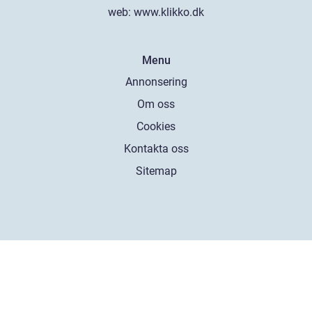
web:
www.klikko.dk
Menu
Annonsering
Om oss
Cookies
Kontakta oss
Sitemap