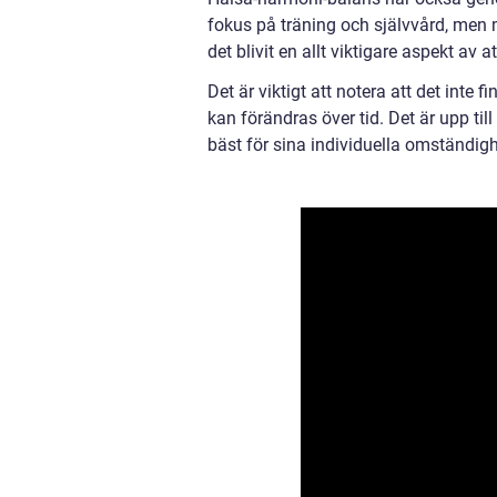
fokus på träning och självvård, men
det blivit en allt viktigare aspekt av a
Det är viktigt att notera att det inte 
kan förändras över tid. Det är upp til
bäst för sina individuella omständigh