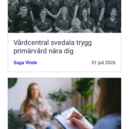
Vårdcentral svedala trygg
primärvård nära dig
Saga Vinde
01 juli 2026