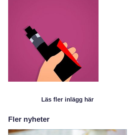
Läs fler inlägg här
Fler nyheter