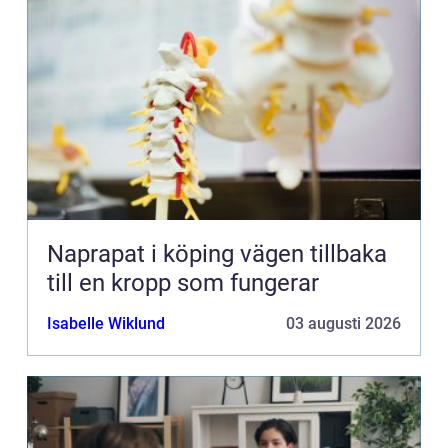
Naprapat i köping vägen tillbaka
till en kropp som fungerar
Isabelle Wiklund
03 augusti 2026