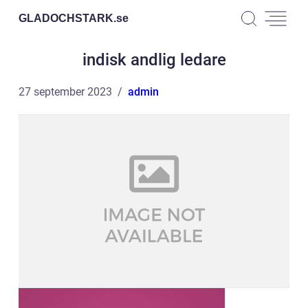
GLADOCHSTARK.
se
indisk andlig ledare
27 september 2023
admin