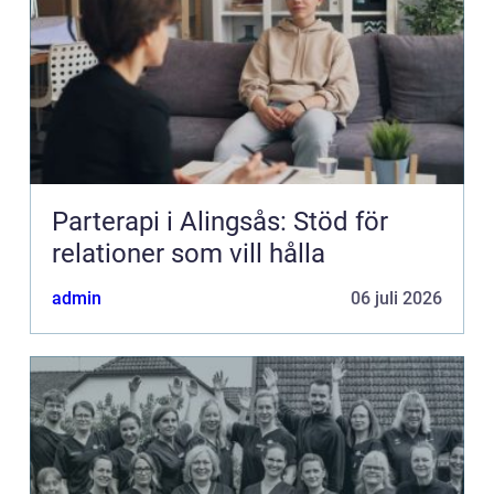
Parterapi i Alingsås: Stöd för
relationer som vill hålla
admin
06 juli 2026