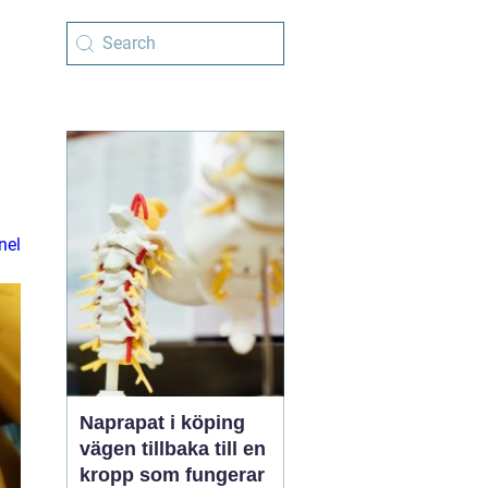
nel
Naprapat i köping
vägen tillbaka till en
kropp som fungerar