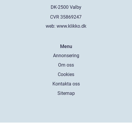
web:
www.klikko.dk
Menu
Annonsering
Om oss
Cookies
Kontakta oss
Sitemap