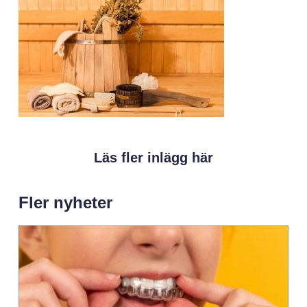
Läs fler inlägg här
Fler nyheter