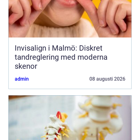
Invisalign i Malmö: Diskret
tandreglering med moderna
skenor
admin
08 augusti 2026