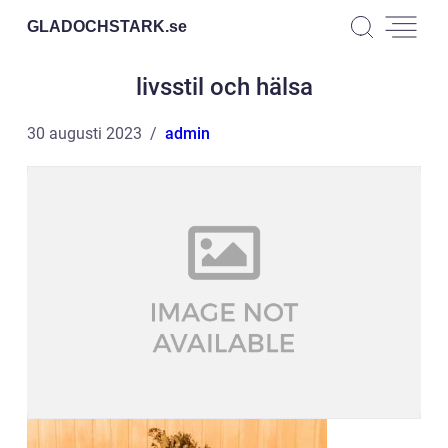
GLADOCHSTARK.
se
livsstil och hälsa
30 augusti 2023
admin