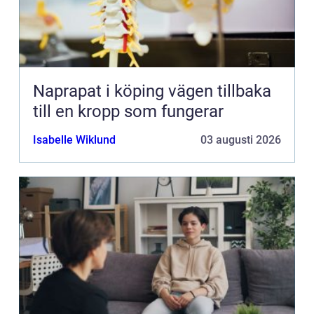
Naprapat i köping vägen tillbaka
till en kropp som fungerar
Isabelle Wiklund
03 augusti 2026