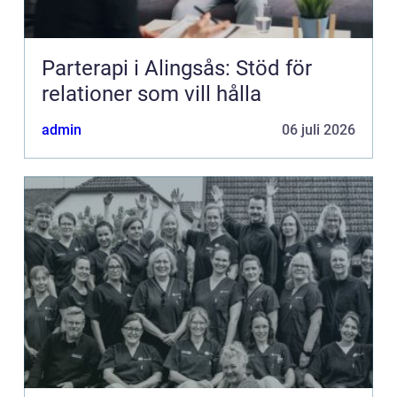
Parterapi i Alingsås: Stöd för
relationer som vill hålla
admin
06 juli 2026