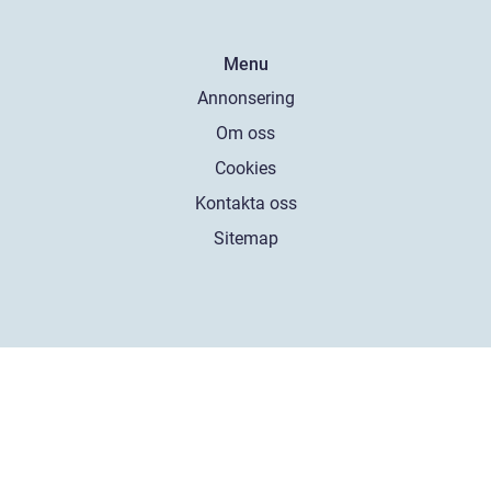
Menu
Annonsering
Om oss
Cookies
Kontakta oss
Sitemap