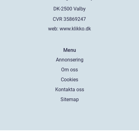
web:
www.klikko.dk
Menu
Annonsering
Om oss
Cookies
Kontakta oss
Sitemap