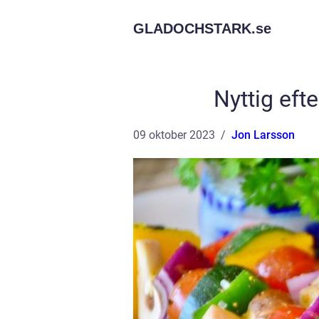
GLADOCHSTARK.
se
Nyttig efte
09 oktober 2023
Jon Larsson