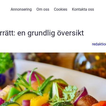
Annonsering
Om oss
Cookies
Kontakta oss
rrätt: en grundlig översikt
redaktio