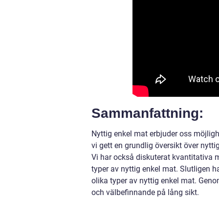
Sammanfattning:
Nyttig enkel mat erbjuder oss möjligh
vi gett en grundlig översikt över nyt
Vi har också diskuterat kvantitativa 
typer av nyttig enkel mat. Slutligen
olika typer av nyttig enkel mat. Gen
och välbefinnande på lång sikt.