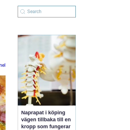
nel
Naprapat i köping
vägen tillbaka till en
kropp som fungerar