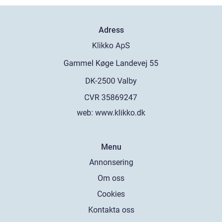
Adress
web:
www.klikko.dk
Menu
Annonsering
Om oss
Cookies
Kontakta oss