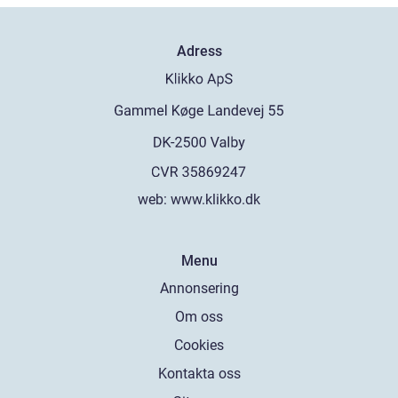
Adress
web:
www.klikko.dk
Menu
Annonsering
Om oss
Cookies
Kontakta oss