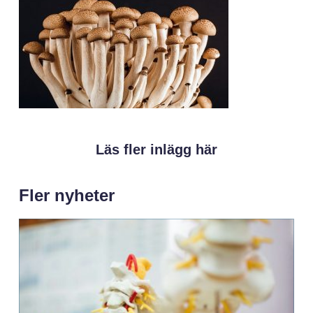
Läs fler inlägg här
Fler nyheter