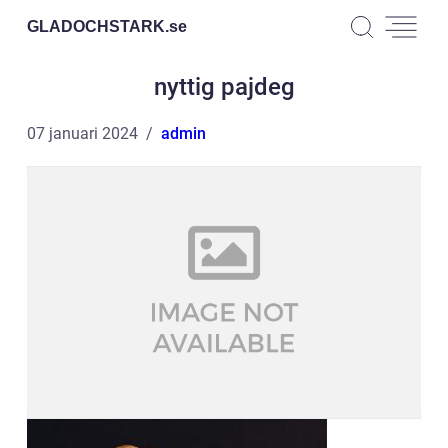
GLADOCHSTARK.
se
nyttig pajdeg
07 januari 2024
admin