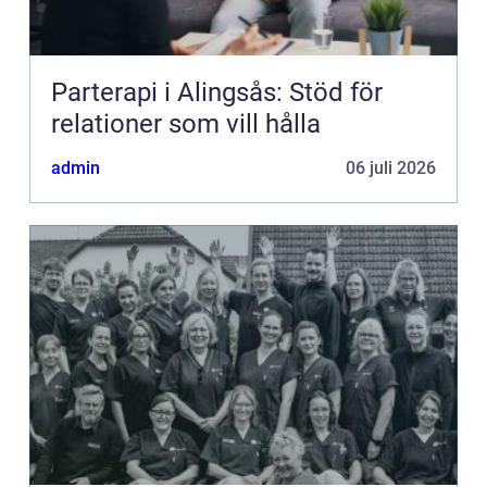
Parterapi i Alingsås: Stöd för
relationer som vill hålla
admin
06 juli 2026