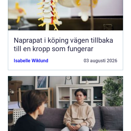
Naprapat i köping vägen tillbaka
till en kropp som fungerar
Isabelle Wiklund
03 augusti 2026