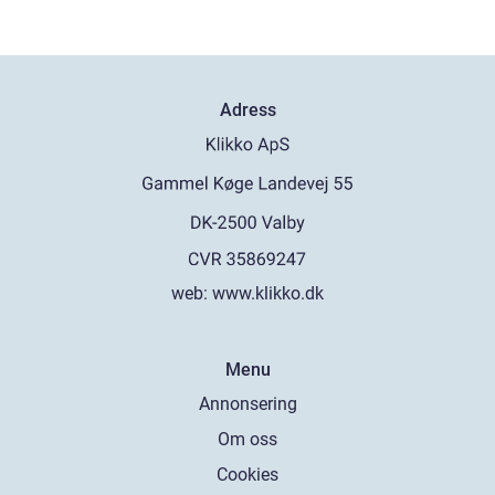
Adress
web:
www.klikko.dk
Menu
Annonsering
Om oss
Cookies