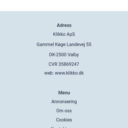
Adress
web:
www.klikko.dk
Menu
Annonsering
Om oss
Cookies