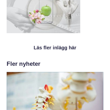
Läs fler inlägg här
Fler nyheter