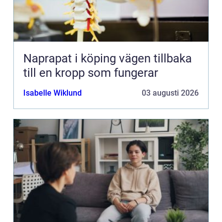
Naprapat i köping vägen tillbaka
till en kropp som fungerar
Isabelle Wiklund
03 augusti 2026