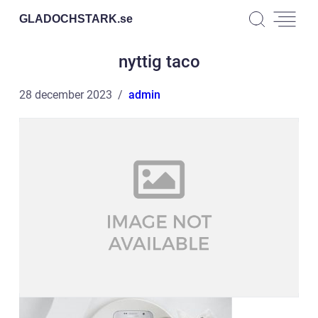
GLADOCHSTARK.
se
nyttig taco
28 december 2023
admin