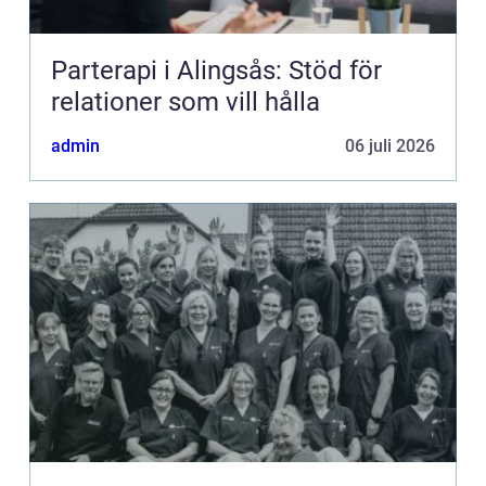
Parterapi i Alingsås: Stöd för
relationer som vill hålla
admin
06 juli 2026