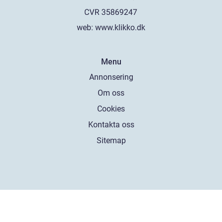
web:
www.klikko.dk
Menu
Annonsering
Om oss
Cookies
Kontakta oss
Sitemap