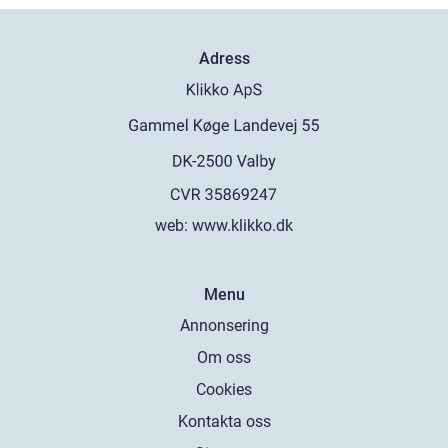
Adress
web:
www.klikko.dk
Menu
Annonsering
Om oss
Cookies
Kontakta oss