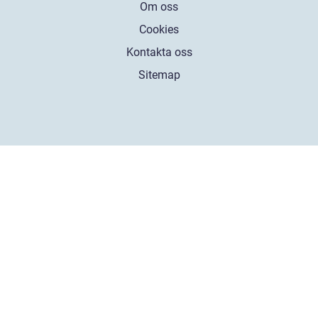
Om oss
Cookies
Kontakta oss
Sitemap