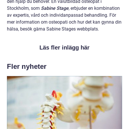
den hjälp du behöver. En välutbildad osteopat i
Stockholm, som
Sabine Stage
, erbjuder en kombination
av expertis, vård och individanpassad behandling. För
mer information om osteopati och hur det kan gynna din
hälsa, besök gärna Sabine Stages webbplats.
Läs fler inlägg här
Fler nyheter