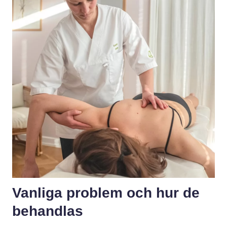
Vanliga problem och hur de
behandlas