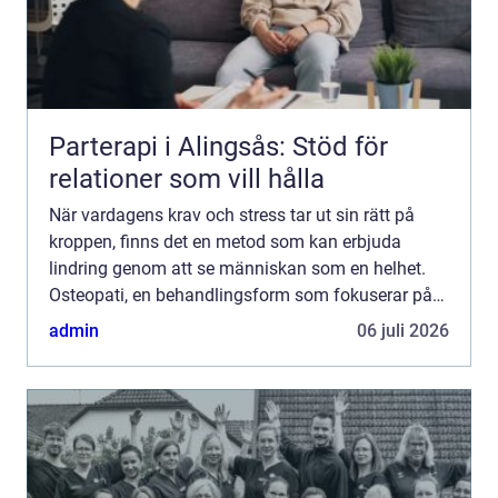
Parterapi i Alingsås: Stöd för
relationer som vill hålla
När vardagens krav och stress tar ut sin rätt på
kroppen, finns det en metod som kan erbjuda
lindring genom att se människan som en helhet.
Osteopati, en behandlingsform som fokuserar på
kroppens naturliga förmåg...
admin
06 juli 2026