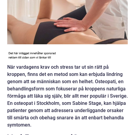
När vardagens krav och stress tar ut sin rätt på
kroppen, finns det en metod som kan erbjuda lindring
genom att se människan som en helhet. Osteopati, en
behandlingsform som fokuserar på kroppens naturliga
förmåga att läka sig själv, blir allt mer populär i Sverige.
En osteopat i Stockholm, som Sabine Stage, kan hjälpa
patienter genom att adressera underliggande orsaker
till smärta och obehag snarare än att enbart behandla
symtomen.