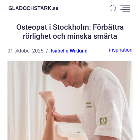
GLADOCHSTARK.
se
Osteopat i Stockholm: Förbättra
rörlighet och minska smärta
inspiration
01 oktober 2025
Isabelle Wiklund