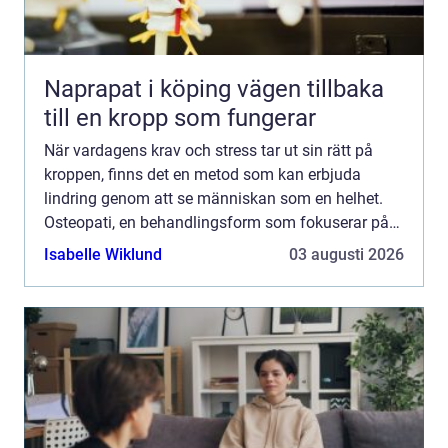
Naprapat i köping vägen tillbaka
till en kropp som fungerar
När vardagens krav och stress tar ut sin rätt på
kroppen, finns det en metod som kan erbjuda
lindring genom att se människan som en helhet.
Osteopati, en behandlingsform som fokuserar på
kroppens naturliga förmåg...
Isabelle Wiklund
03 augusti 2026