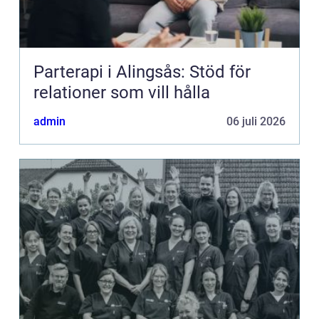
Parterapi i Alingsås: Stöd för
relationer som vill hålla
admin
06 juli 2026