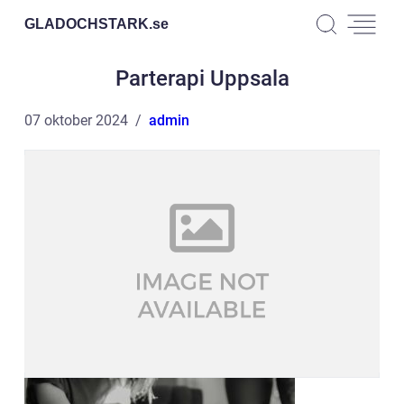
GLADOCHSTARK.
se
Parterapi Uppsala
07 oktober 2024
admin