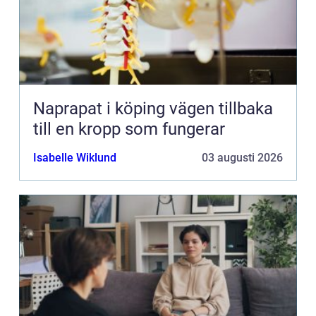
Naprapat i köping vägen tillbaka
till en kropp som fungerar
Isabelle Wiklund
03 augusti 2026