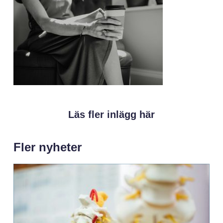
Läs fler inlägg här
Fler nyheter