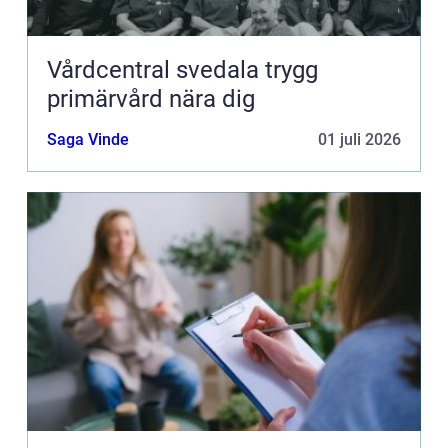
Vårdcentral svedala trygg
primärvård nära dig
Saga Vinde
01 juli 2026