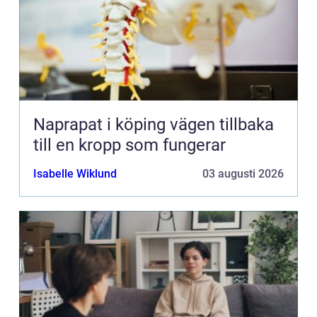
Naprapat i köping vägen tillbaka
till en kropp som fungerar
Isabelle Wiklund
03 augusti 2026