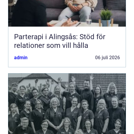
Parterapi i Alingsås: Stöd för
relationer som vill hålla
admin
06 juli 2026