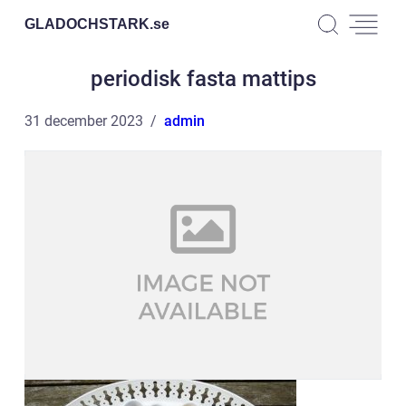
GLADOCHSTARK.
se
periodisk fasta mattips
31 december 2023
admin