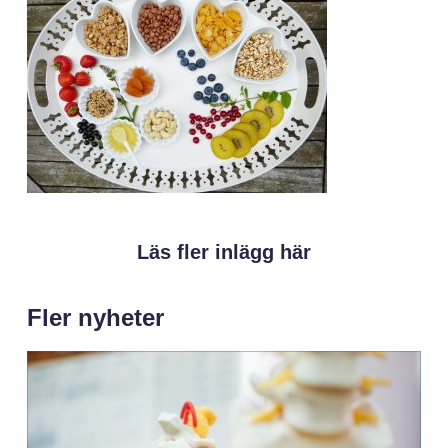
Läs fler inlägg här
Fler nyheter