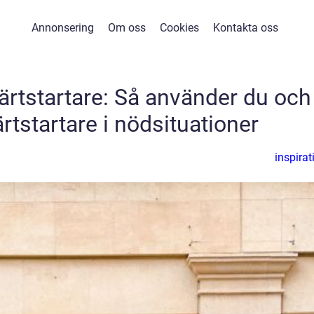
Annonsering
Om oss
Cookies
Kontakta oss
ärtstartare: Så använder du och
ärtstartare i nödsituationer
inspirat