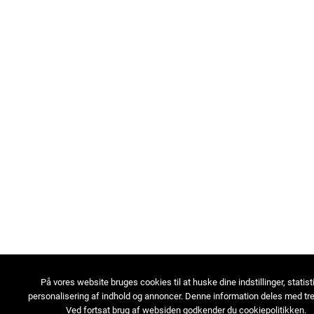
På vores website bruges cookies til at huske dine indstillinger, statist
personalisering af indhold og annoncer. Denne information deles med tre
Ved fortsat brug af websiden godkender du cookiepolitikken.