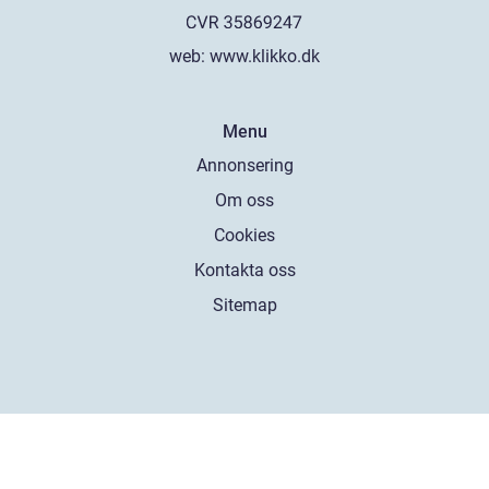
web:
www.klikko.dk
Menu
Annonsering
Om oss
Cookies
Kontakta oss
Sitemap