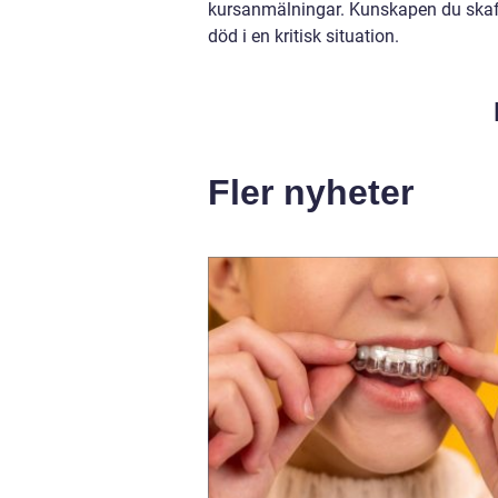
kursanmälningar. Kunskapen du skaff
död i en kritisk situation.
Fler nyheter