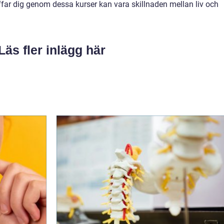
ar dig genom dessa kurser kan vara skillnaden mellan liv och
Läs fler inlägg här