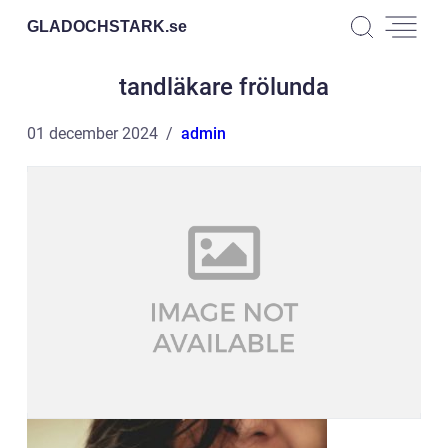
GLADOCHSTARK.
se
tandläkare frölunda
01 december 2024
admin