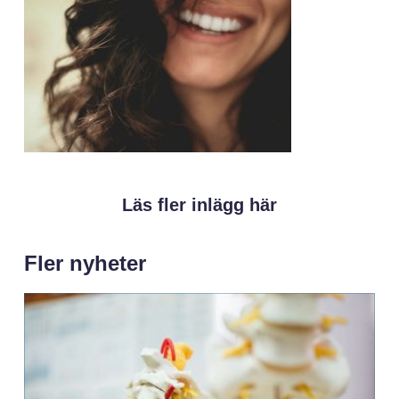
Läs fler inlägg här
Fler nyheter