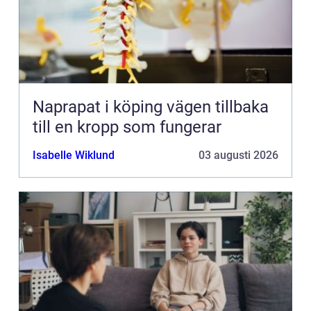
Naprapat i köping vägen tillbaka
till en kropp som fungerar
Isabelle Wiklund
03 augusti 2026