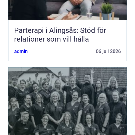
Parterapi i Alingsås: Stöd för
relationer som vill hålla
admin
06 juli 2026