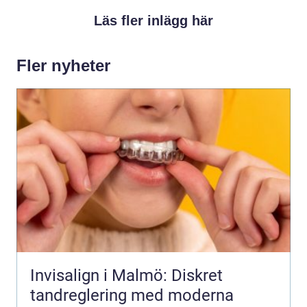
Läs fler inlägg här
Fler nyheter
Invisalign i Malmö: Diskret
tandreglering med moderna