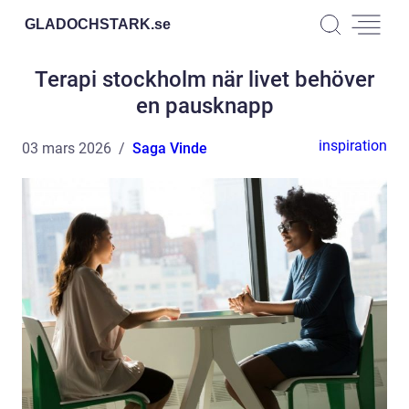
GLADOCHSTARK.
se
Terapi stockholm när livet behöver
en pausknapp
inspiration
03 mars 2026
Saga Vinde