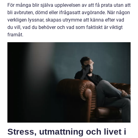
För många blir själva upplevelsen av att få prata utan att
bli avbruten, dömd eller ifrågasatt avgörande. När någon
verkligen lyssnar, skapas utrymme att känna efter vad
du vill, vad du behöver och vad som faktiskt är viktigt
framåt.
Stress, utmattning och livet i