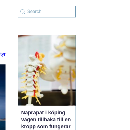
tyr
Naprapat i köping
vägen tillbaka till en
kropp som fungerar