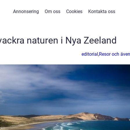
Annonsering
Om oss
Cookies
Kontakta oss
ackra naturen i Nya Zeeland
editorial
,
Resor och även