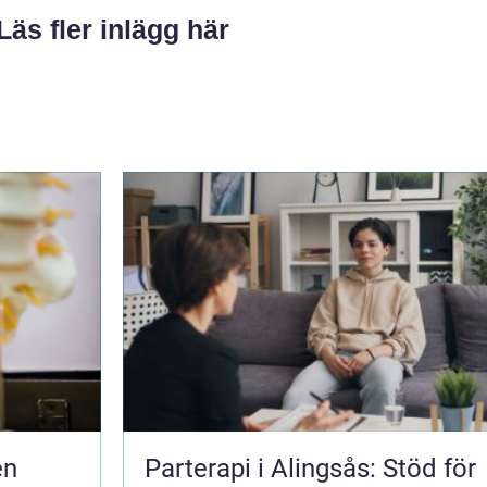
Läs fler inlägg här
Parterapi i Alingsås: Stöd för