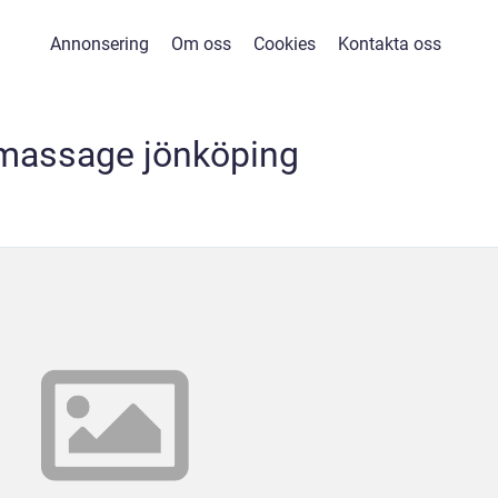
Annonsering
Om oss
Cookies
Kontakta oss
imassage jönköping