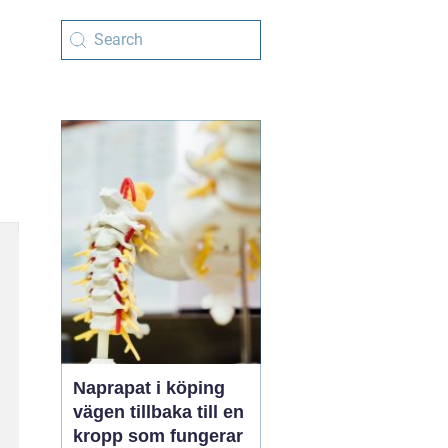
Naprapat i köping
vägen tillbaka till en
kropp som fungerar