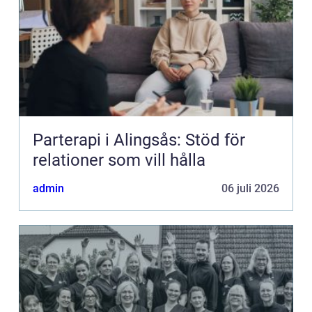
Parterapi i Alingsås: Stöd för
relationer som vill hålla
admin
06 juli 2026