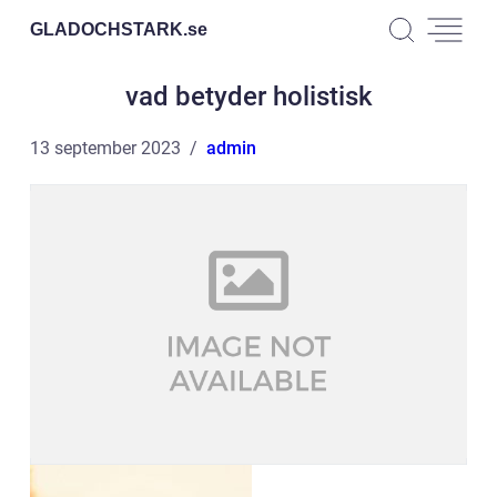
GLADOCHSTARK.
se
vad betyder holistisk
13 september 2023
admin