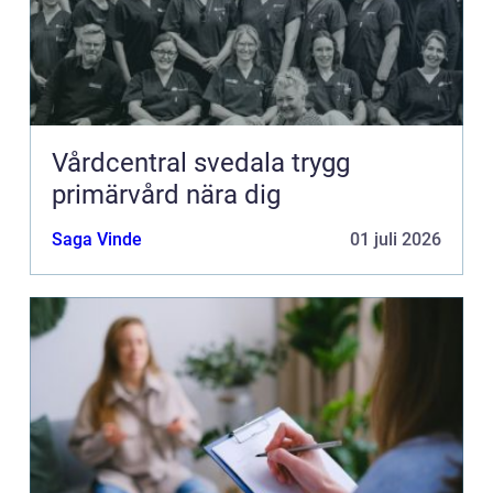
Vårdcentral svedala trygg
primärvård nära dig
Saga Vinde
01 juli 2026