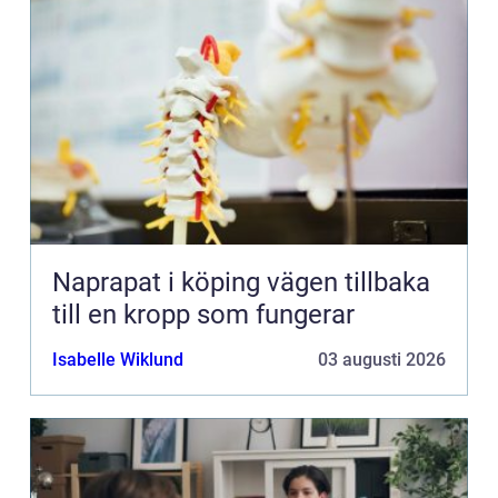
Naprapat i köping vägen tillbaka
till en kropp som fungerar
Isabelle Wiklund
03 augusti 2026