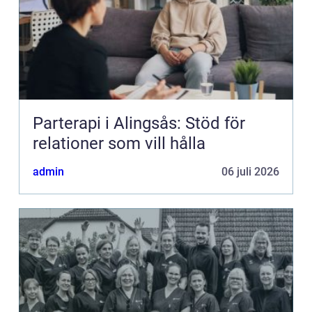
Parterapi i Alingsås: Stöd för
relationer som vill hålla
admin
06 juli 2026