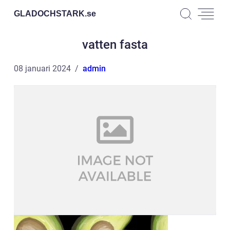
GLADOCHSTARK.
se
vatten fasta
08 januari 2024
admin