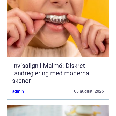
Invisalign i Malmö: Diskret
tandreglering med moderna
skenor
admin
08 augusti 2026