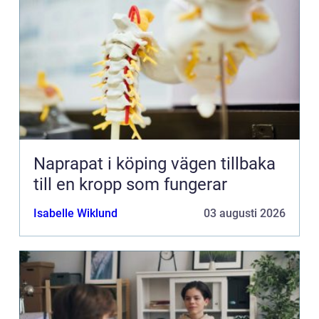
Naprapat i köping vägen tillbaka
till en kropp som fungerar
Isabelle Wiklund
03 augusti 2026