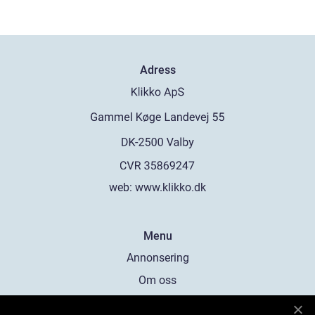
Adress
web:
www.klikko.dk
Menu
Annonsering
Om oss
Cookies