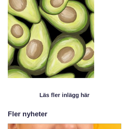
Läs fler inlägg här
Fler nyheter