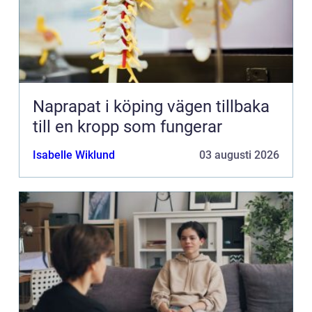
Naprapat i köping vägen tillbaka
till en kropp som fungerar
Isabelle Wiklund
03 augusti 2026