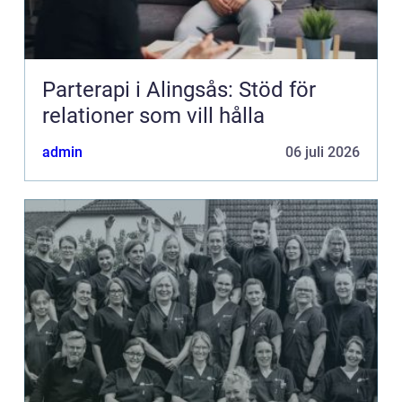
Parterapi i Alingsås: Stöd för
relationer som vill hålla
admin
06 juli 2026