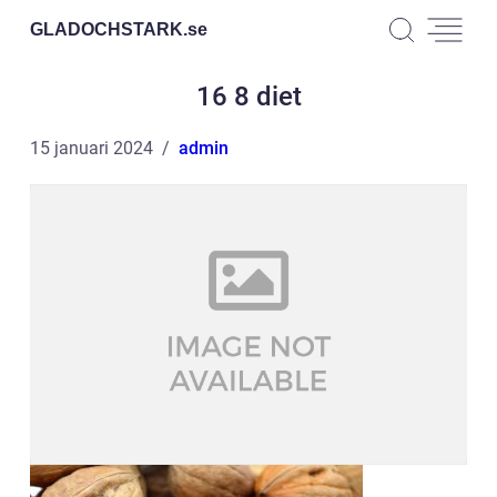
GLADOCHSTARK.
se
16 8 diet
15 januari 2024
admin