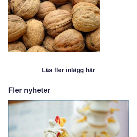
Läs fler inlägg här
Fler nyheter