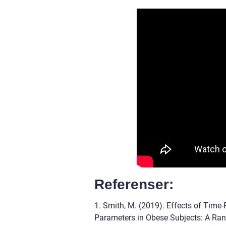
Referenser:
1. Smith, M. (2019). Effects of Time
Parameters in Obese Subjects: A Rand