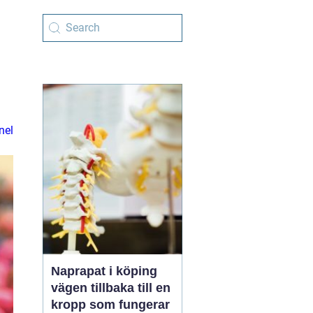
nel
Naprapat i köping
vägen tillbaka till en
kropp som fungerar