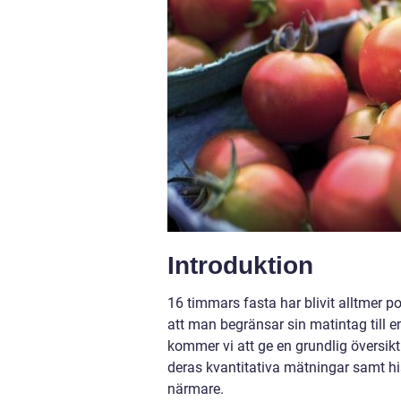
Introduktion
16 timmars fasta har blivit alltmer 
att man begränsar sin matintag till e
kommer vi att ge en grundlig översikt
deras kvantitativa mätningar samt hi
närmare.