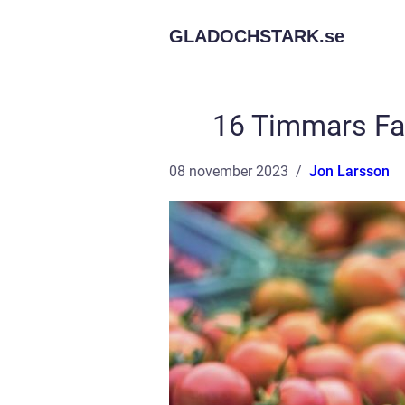
GLADOCHSTARK.
se
16 Timmars Fas
08 november 2023
Jon Larsson