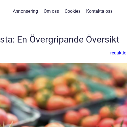
Annonsering
Om oss
Cookies
Kontakta oss
ta: En Övergripande Översikt
redaktio