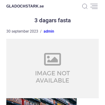
GLADOCHSTARK.
se
3 dagars fasta
30 september 2023
admin