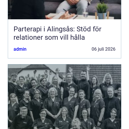
Parterapi i Alingsås: Stöd för
relationer som vill hålla
admin
06 juli 2026