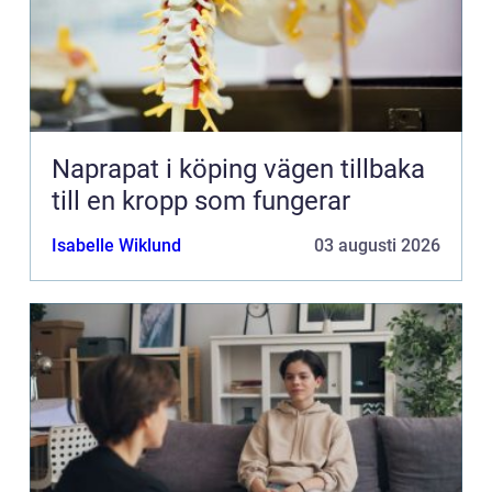
Naprapat i köping vägen tillbaka
till en kropp som fungerar
Isabelle Wiklund
03 augusti 2026