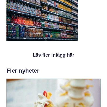
Läs fler inlägg här
Fler nyheter