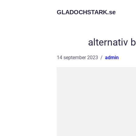
GLADOCHSTARK.
se
alternativ
14 september 2023
admin