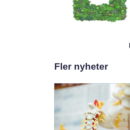
Fler nyheter