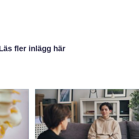
Läs fler inlägg här