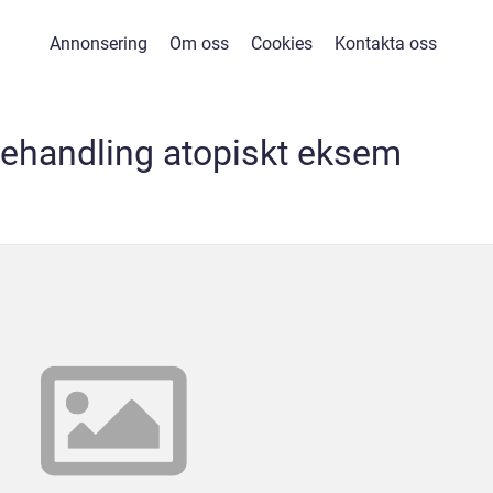
Annonsering
Om oss
Cookies
Kontakta oss
 behandling atopiskt eksem