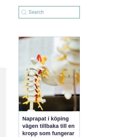
Naprapat i köping
vägen tillbaka till en
kropp som fungerar