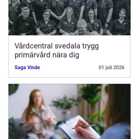
Vårdcentral svedala trygg
primärvård nära dig
Saga Vinde
01 juli 2026