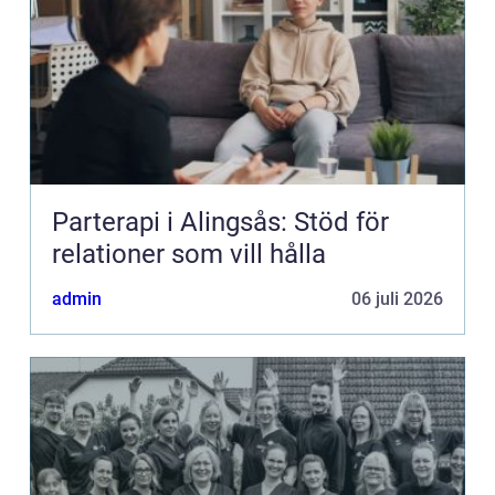
Parterapi i Alingsås: Stöd för
relationer som vill hålla
admin
06 juli 2026