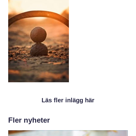
Läs fler inlägg här
Fler nyheter