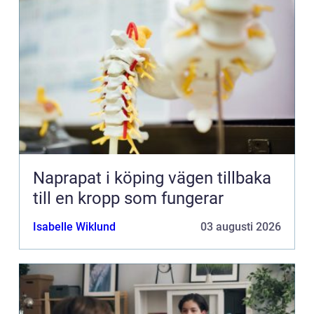
Naprapat i köping vägen tillbaka
till en kropp som fungerar
Isabelle Wiklund
03 augusti 2026