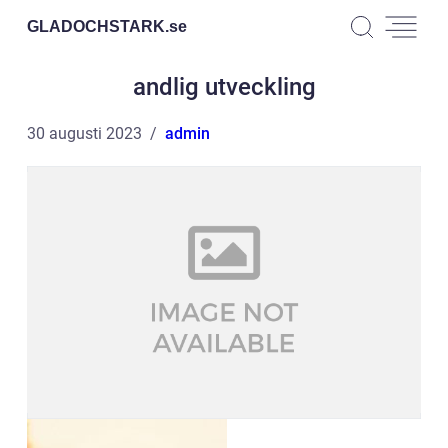
GLADOCHSTARK.
se
andlig utveckling
30 augusti 2023
admin