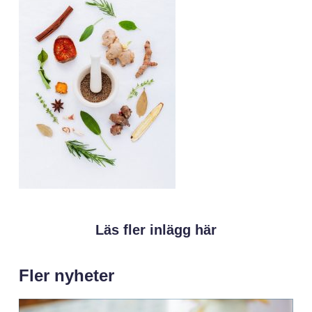
Läs fler inlägg här
Fler nyheter