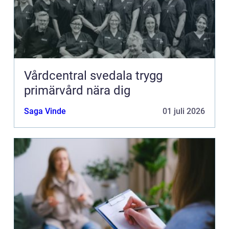
Vårdcentral svedala trygg
primärvård nära dig
Saga Vinde
01 juli 2026