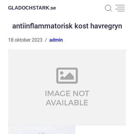
GLADOCHSTARK.
se
antiinflammatorisk kost havregryn
18 oktober 2023
admin