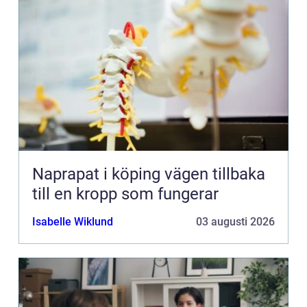
Naprapat i köping vägen tillbaka
till en kropp som fungerar
Isabelle Wiklund
03 augusti 2026