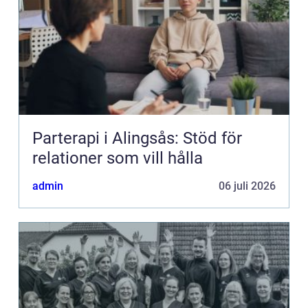
Parterapi i Alingsås: Stöd för
relationer som vill hålla
admin
06 juli 2026