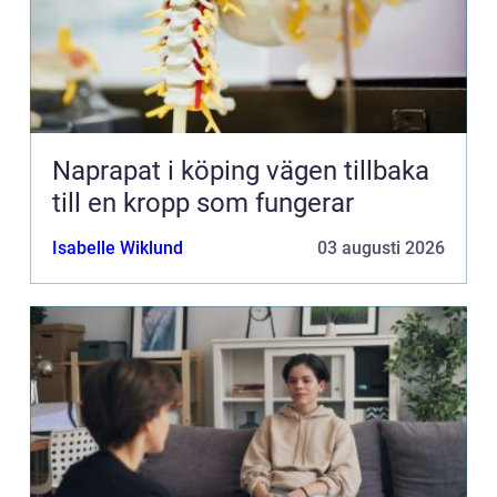
Naprapat i köping vägen tillbaka
till en kropp som fungerar
Isabelle Wiklund
03 augusti 2026