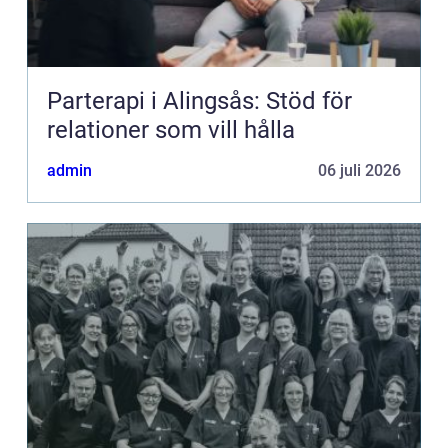
Parterapi i Alingsås: Stöd för
relationer som vill hålla
admin
06 juli 2026