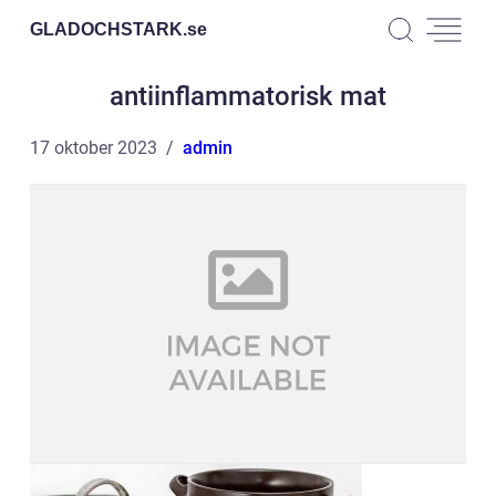
GLADOCHSTARK.
se
antiinflammatorisk mat
17 oktober 2023
admin