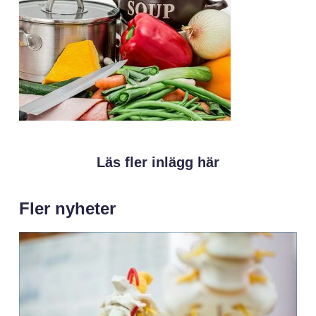
Läs fler inlägg här
Fler nyheter