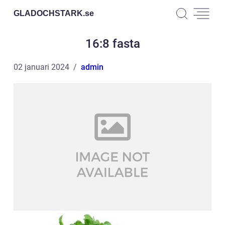
GLADOCHSTARK.
se
16:8 fasta
02 januari 2024
admin