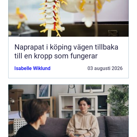
Naprapat i köping vägen tillbaka
till en kropp som fungerar
Isabelle Wiklund
03 augusti 2026