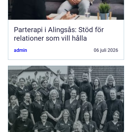
Parterapi i Alingsås: Stöd för
relationer som vill hålla
admin
06 juli 2026