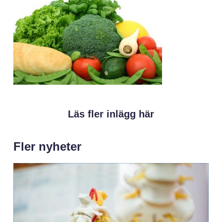
Läs fler inlägg här
Fler nyheter