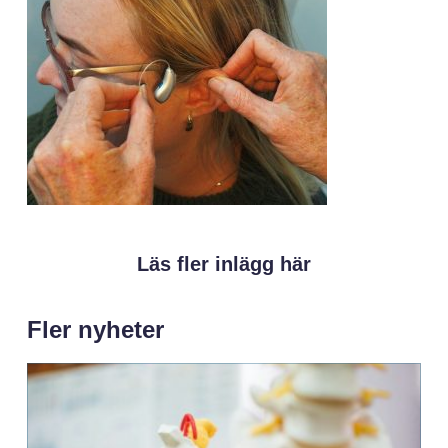
Läs fler inlägg här
Fler nyheter