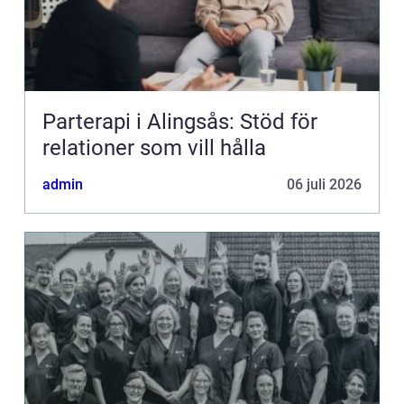
Parterapi i Alingsås: Stöd för
relationer som vill hålla
admin
06 juli 2026