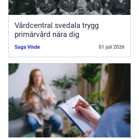
Vårdcentral svedala trygg
primärvård nära dig
Saga Vinde
01 juli 2026