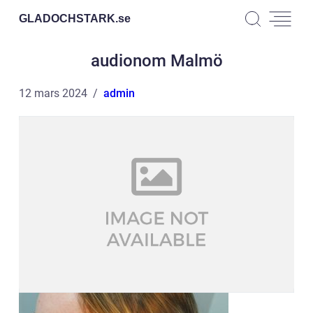
GLADOCHSTARK.
se
audionom Malmö
12 mars 2024
admin