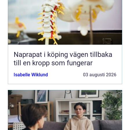
Naprapat i köping vägen tillbaka
till en kropp som fungerar
Isabelle Wiklund
03 augusti 2026