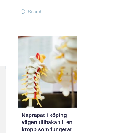
Naprapat i köping
vägen tillbaka till en
kropp som fungerar