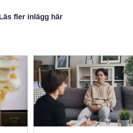
Läs fler inlägg här