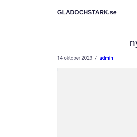
GLADOCHSTARK.
se
n
14 oktober 2023
admin