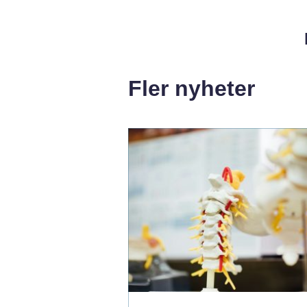
Fler nyheter