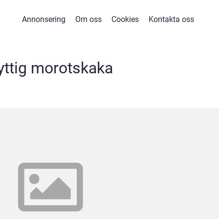
Annonsering
Om oss
Cookies
Kontakta oss
yttig morotskaka