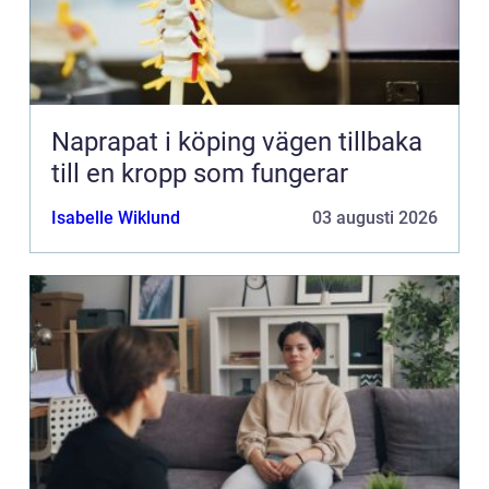
Naprapat i köping vägen tillbaka
till en kropp som fungerar
Isabelle Wiklund
03 augusti 2026