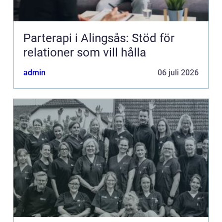
Parterapi i Alingsås: Stöd för
relationer som vill hålla
admin
06 juli 2026