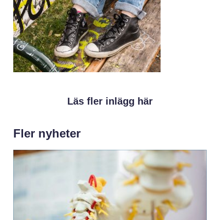
Läs fler inlägg här
Fler nyheter