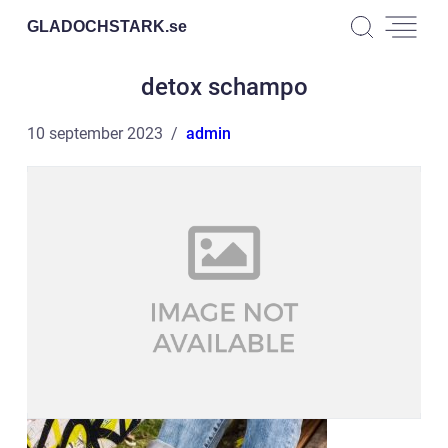
GLADOCHSTARK.
se
detox schampo
10 september 2023
admin