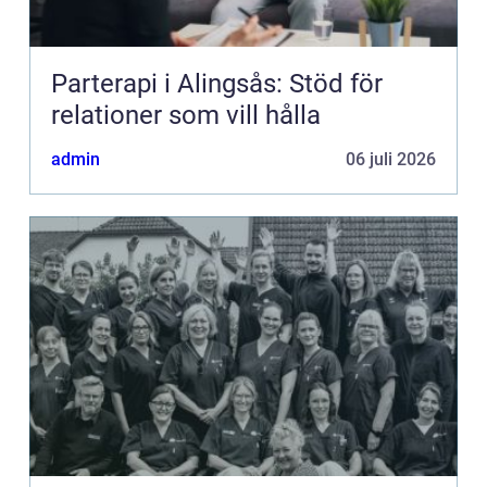
Parterapi i Alingsås: Stöd för
relationer som vill hålla
admin
06 juli 2026