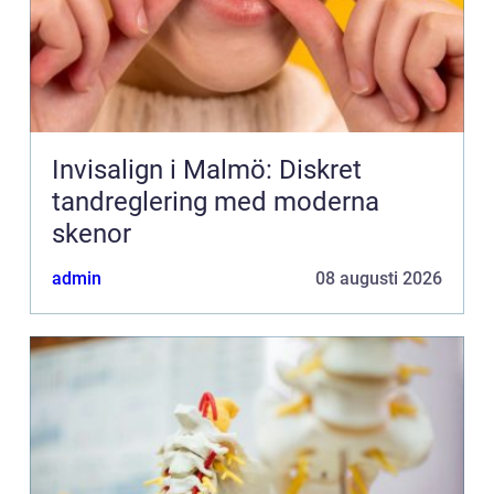
Invisalign i Malmö: Diskret
tandreglering med moderna
skenor
admin
08 augusti 2026