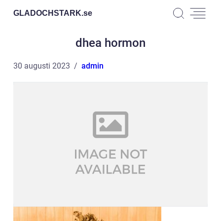
GLADOCHSTARK.
se
dhea hormon
30 augusti 2023
admin