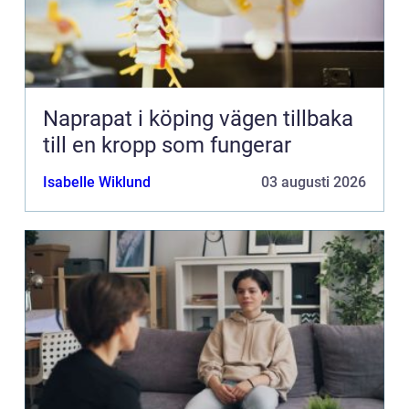
Naprapat i köping vägen tillbaka
till en kropp som fungerar
Isabelle Wiklund
03 augusti 2026