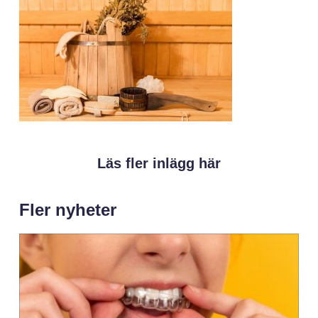
Läs fler inlägg här
Fler nyheter