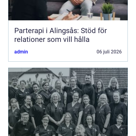
Parterapi i Alingsås: Stöd för
relationer som vill hålla
admin
06 juli 2026