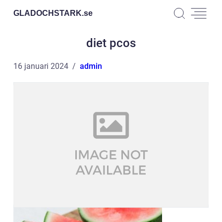
GLADOCHSTARK.
se
diet pcos
16 januari 2024
admin