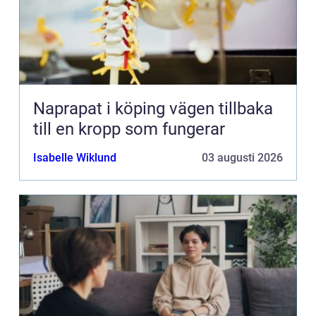
Naprapat i köping vägen tillbaka
till en kropp som fungerar
Isabelle Wiklund
03 augusti 2026