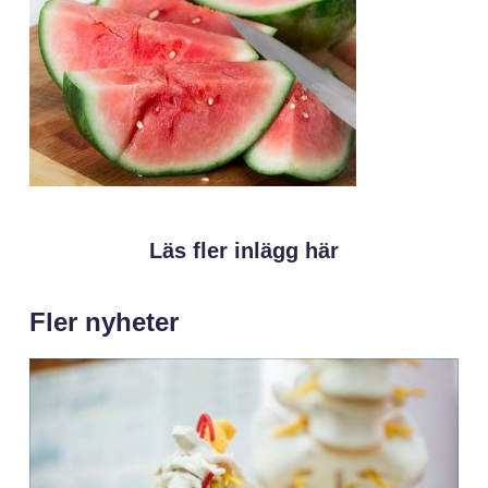
Läs fler inlägg här
Fler nyheter