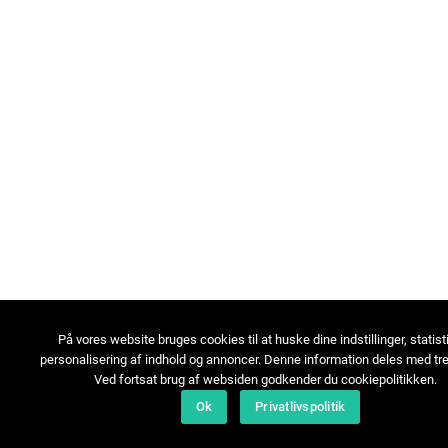
På vores website bruges cookies til at huske dine indstillinger, statist
personalisering af indhold og annoncer. Denne information deles med tre
Ved fortsat brug af websiden godkender du cookiepolitikken.
Ok
Privatlivspolitik