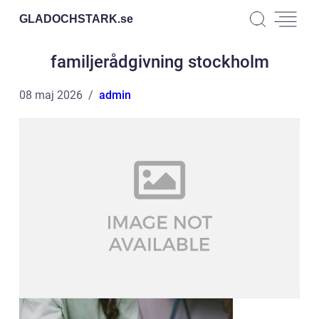
GLADOCHSTARK.
se
familjerådgivning stockholm
08 maj 2026
admin