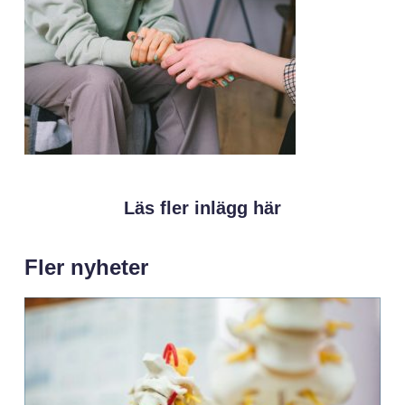
Läs fler inlägg här
Fler nyheter