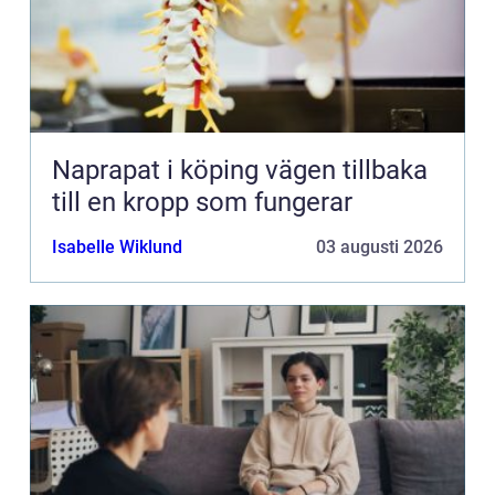
Naprapat i köping vägen tillbaka
till en kropp som fungerar
Isabelle Wiklund
03 augusti 2026