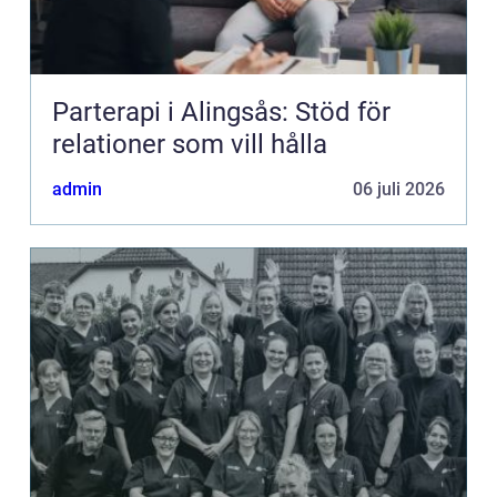
Parterapi i Alingsås: Stöd för
relationer som vill hålla
admin
06 juli 2026