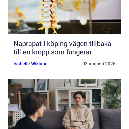
Naprapat i köping vägen tillbaka
till en kropp som fungerar
Isabelle Wiklund
03 augusti 2026