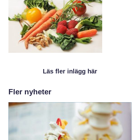
Läs fler inlägg här
Fler nyheter