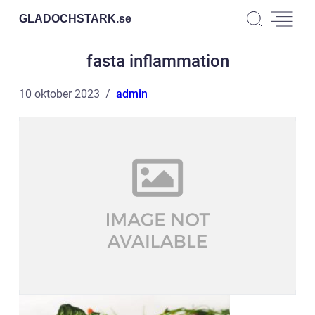
GLADOCHSTARK.
se
fasta inflammation
10 oktober 2023
admin