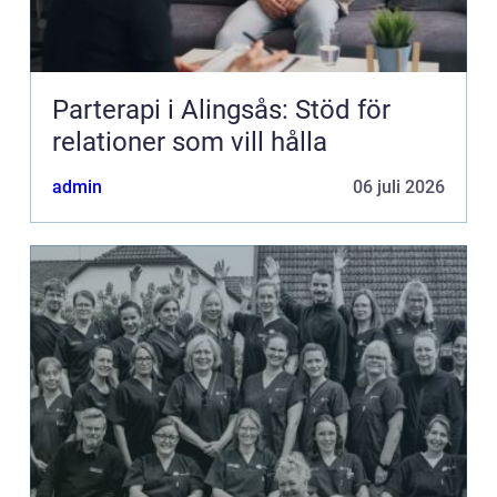
Parterapi i Alingsås: Stöd för
relationer som vill hålla
admin
06 juli 2026