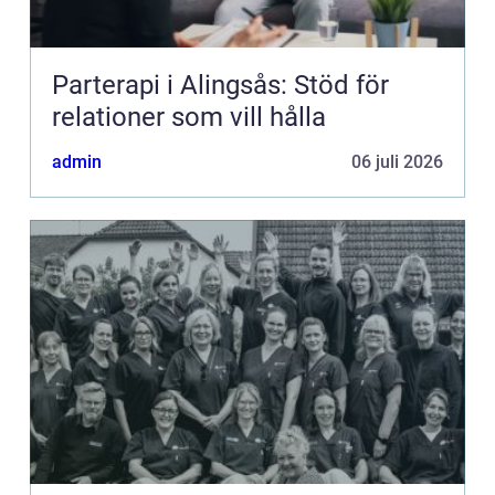
Parterapi i Alingsås: Stöd för
relationer som vill hålla
admin
06 juli 2026