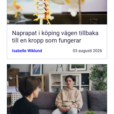
Naprapat i köping vägen tillbaka
till en kropp som fungerar
Isabelle Wiklund
03 augusti 2026