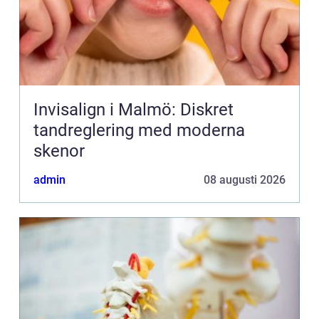
Invisalign i Malmö: Diskret
tandreglering med moderna
skenor
admin
08 augusti 2026