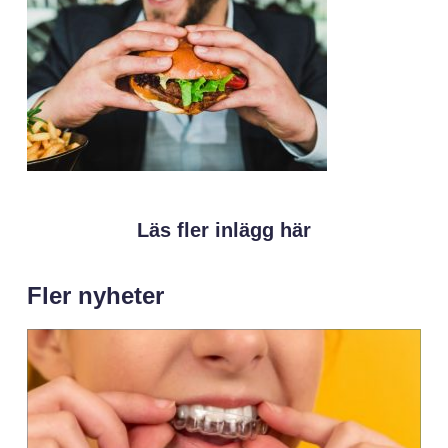
Läs fler inlägg här
Fler nyheter