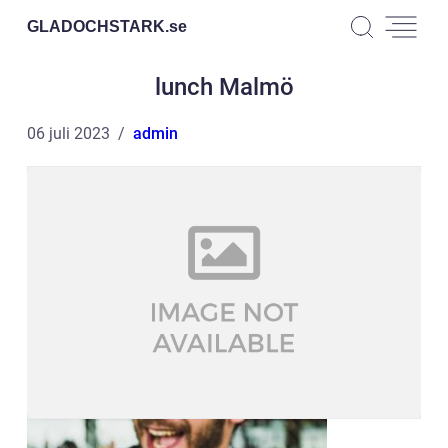
GLADOCHSTARK.
se
lunch Malmö
06 juli 2023
admin