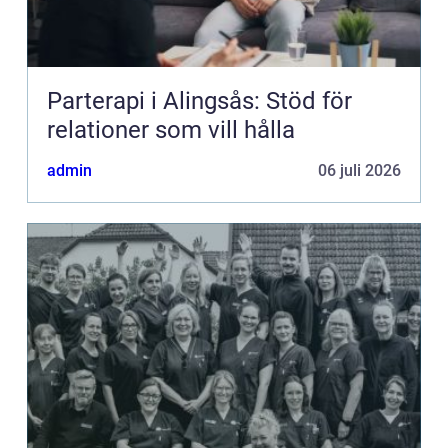
Parterapi i Alingsås: Stöd för
relationer som vill hålla
admin
06 juli 2026