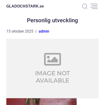
GLADOCHSTARK.
se
Personlig utveckling
15 oktober 2025
admin