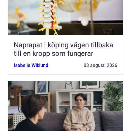
Naprapat i köping vägen tillbaka
till en kropp som fungerar
Isabelle Wiklund
03 augusti 2026