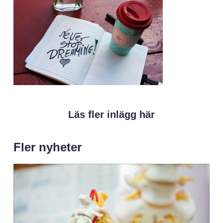
Läs fler inlägg här
Fler nyheter